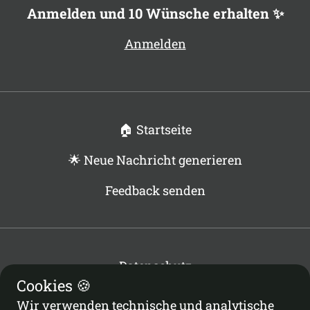
Anmelden und 10 Wünsche erhalten ✨
Anmelden
🏠 Startseite
🌟 Neue Nachricht generieren
Feedback senden
Datenschutz
Cookies 🍪
Bedingungen
Cookie-Richtlinie
Wir verwenden technische und analytische