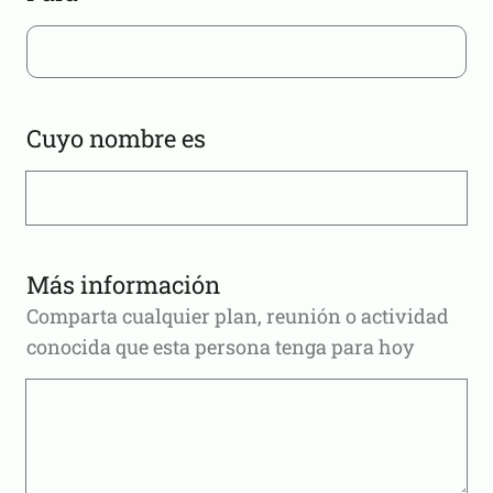
Cuyo nombre es
Más información
Comparta cualquier plan, reunión o actividad
conocida que esta persona tenga para hoy