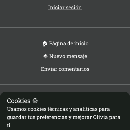
Iniciar sesión
🏠 Página de inicio
🌟 Nuevo mensaje
Enviar comentarios
Cookies 🍪
Privacidad
Términos
Usamos cookies técnicas y analíticas para
Política de Cookies
guardar tus preferencias y mejorar Olivia para
Configuración de Cookies
ti.