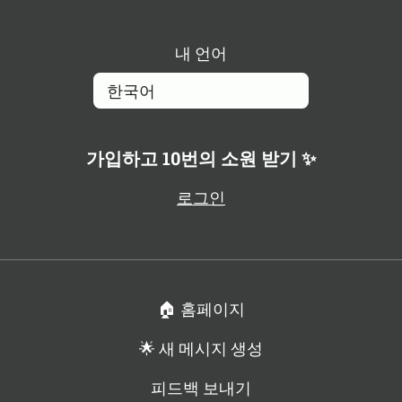
내 언어
가입하고 10번의 소원 받기 ✨
로그인
🏠 홈페이지
🌟 새 메시지 생성
피드백 보내기