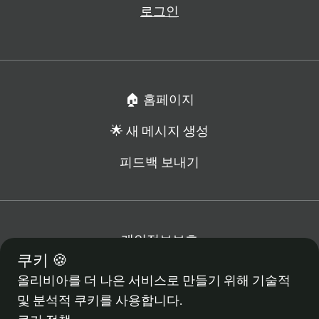
로그인
🏠 홈페이지
🌟 새 메시지 생성
피드백 보내기
개인정보보호
쿠키 🍪
약관
쿠키 정책
올리비아를 더 나은 서비스로 만들기 위해 기술적
쿠키 설정
및 분석적 쿠키를 사용합니다.