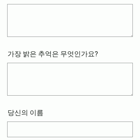
가장 밝은 추억은 무엇인가요?
당신의 이름