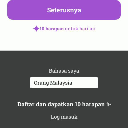
Seterusnya
10 harapan
untuk hari ini
Bahasa saya
Daftar dan dapatkan 10 harapan ✨
Log masuk