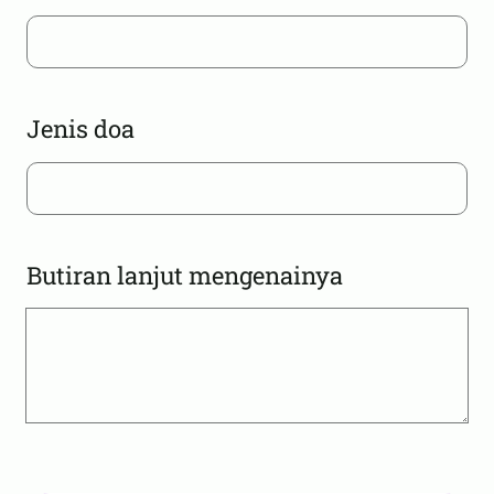
Jenis doa
Butiran lanjut mengenainya