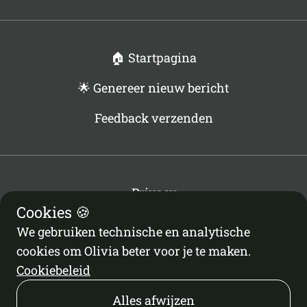
🏠 Startpagina
🌟 Genereer nieuw bericht
Feedback verzenden
Privacy
Cookies 🍪
Voorwaarden
Cookiebeleid
We gebruiken technische en analytische
Cookie-instellingen
cookies om Olivia beter voor je te maken.
Cookiebeleid
Alles afwijzen