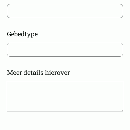
Gebedtype
Meer details hierover