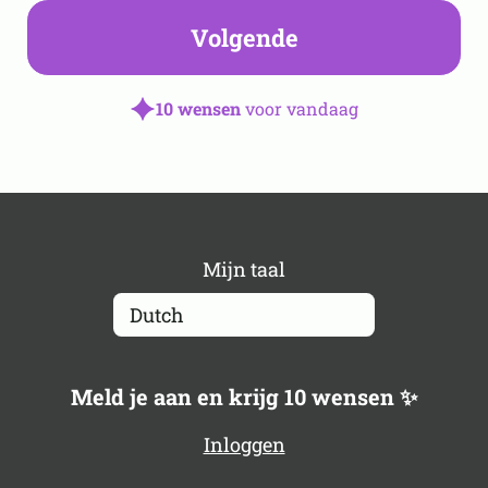
Volgende
10 wensen
voor vandaag
Mijn taal
Meld je aan en krijg 10 wensen ✨
Inloggen