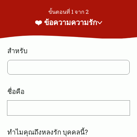
ขั้นตอนที่ 1 จาก 2
❤️ ข้อความความรัก
สำหรับ
ชื่อคือ
ทำไมคุณถึงหลงรัก บุคคลนี้?