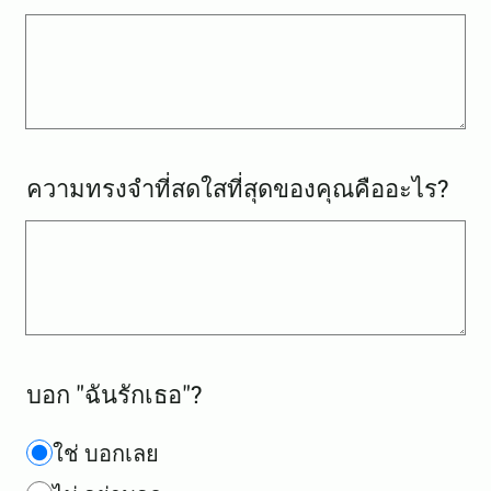
ความทรงจำที่สดใสที่สุดของคุณคืออะไร?
บอก "ฉันรักเธอ"?
ใช่ บอกเลย