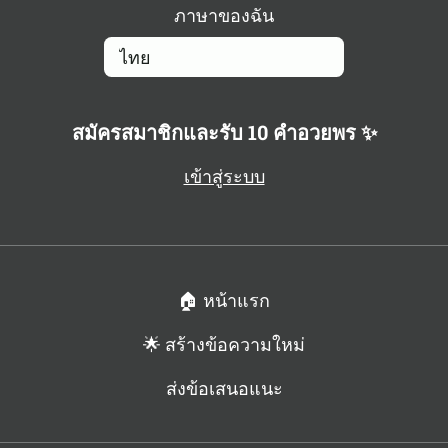
ภาษาของฉัน
สมัครสมาชิกและรับ 10 คำอวยพร ✨
เข้าสู่ระบบ
🏠 หน้าแรก
🌟 สร้างข้อความใหม่
ส่งข้อเสนอแนะ