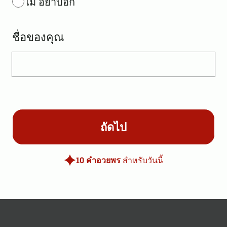
ไม่ อย่าบอก
ชื่อของคุณ
ถัดไป
10 คำอวยพร
สำหรับวันนี้